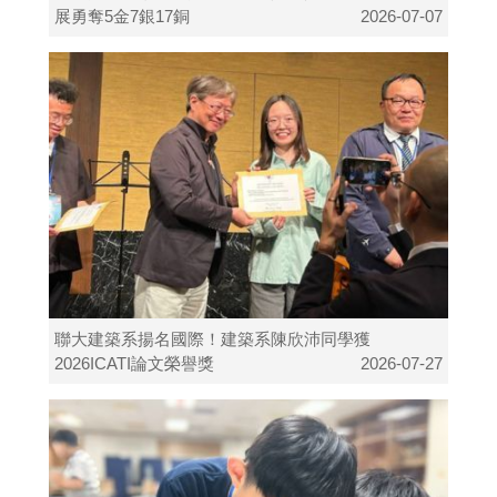
展勇奪5金7銀17銅
2026-07-07
聯大建築系揚名國際！建築系陳欣沛同學獲
2026ICATI論文榮譽獎
2026-07-27