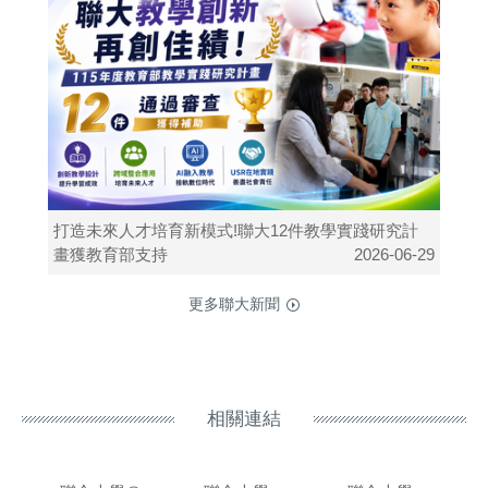
打造未來人才培育新模式!聯大12件教學實踐研究計
畫獲教育部支持
2026-06-29
更多聯大新聞
相關連結