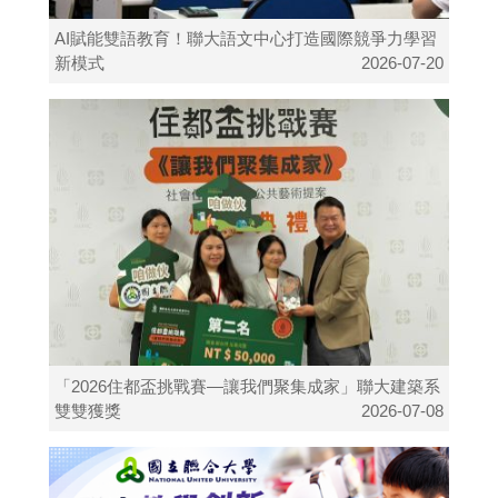
AI賦能雙語教育！聯大語文中心打造國際競爭力學習
新模式
2026-07-20
「2026住都盃挑戰賽—讓我們聚集成家」聯大建築系
雙雙獲獎
2026-07-08