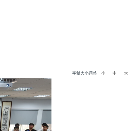
字體大小調整
小
中
大