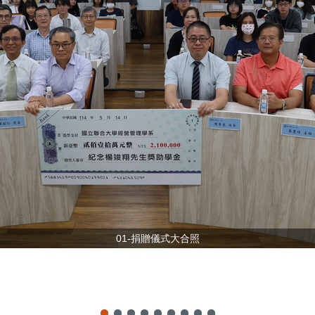
01-捐贈儀式大合照