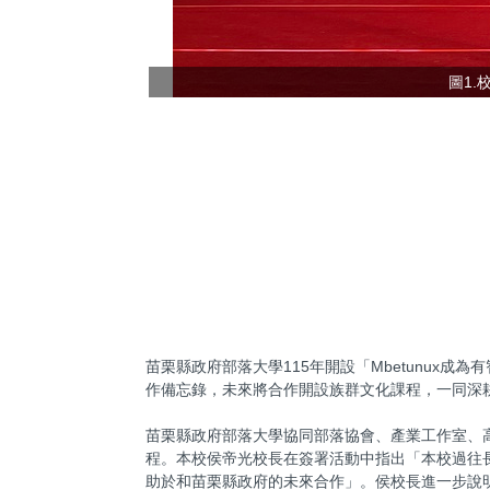
圖1
苗栗縣政府部落大學115年開設「Mbetunux成
作備忘錄，未來將合作開設族群文化課程，一同深
苗栗縣政府部落大學協同部落協會、產業工作室、
程。本校侯帝光校長在簽署活動中指出「本校過往
助於和苗栗縣政府的未來合作」。侯校長進一步說