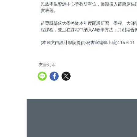
民族學生資源中心等教研單位，長期投入苗栗原住
實底蘊。
苗栗縣部落大學將於本年度開設研習、學程、大師
程課程，並且在課程中納入AI教學方法，共創結合
(本圖文由設計學院提供‧秘書室編輯上稿)115.6.11
友善列印