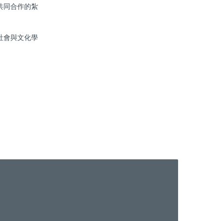
共同合作的紮
社會與文化學