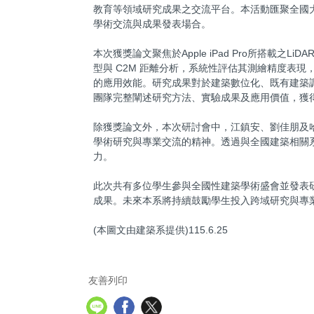
教育等領域研究成果之交流平台。本活動匯聚全國
學術交流與成果發表場合。
本次獲獎論文聚焦於Apple iPad Pro所搭載之
型與 C2M 距離分析，系統性評估其測繪精度表
的應用效能。研究成果對於建築數位化、既有建築
團隊完整闡述研究方法、實驗成果及應用價值，獲
除獲獎論文外，本次研討會中，江鎮安、劉佳朋及
學術研究與專業交流的精神。透過與全國建築相關
力。
此次共有多位學生參與全國性建築學術盛會並發表
成果。未來本系將持續鼓勵學生投入跨域研究與專
(本圖文由建築系提供)115.6.25
友善列印