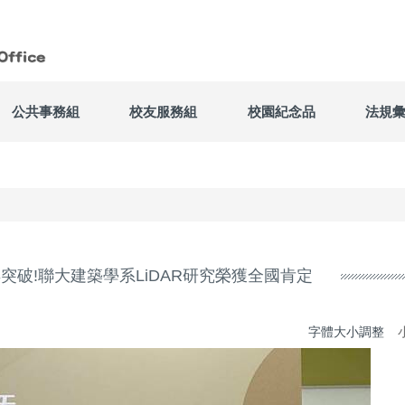
公共事務組
校友服務組
校園紀念品
法規
突破!聯大建築學系LiDAR研究榮獲全國肯定
字體大小調整