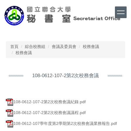
跳
到
主
要
內
Top
容
區
首頁
綜合校務組
會議及委員會
校務會議
校務會議
108-0612-107-2第2次校務會議
108-0612-107-2第2次校務會議紀錄.pdf
108-0612-107-2第2次校務會議議程.pdf
108-0612-107學年度第2學期第2次校務會議業務報告.pdf