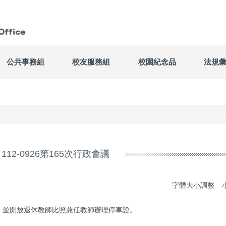
公共事務組
校友服務組
校園紀念品
法規
112-0926第165次行政會議
字體大小調整
，並開放退休教師比照兼任教師辦理停車證。
。