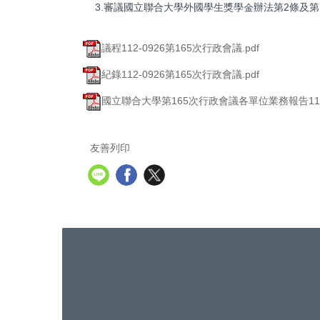
3.審議國立聯合大學外國學生獎學金辦法第2條及第
議程112-0926第165次行政會議.pdf
紀錄112-0926第165次行政會議.pdf
國立聯合大學第165次行政會議各單位業務報告112-09
友善列印